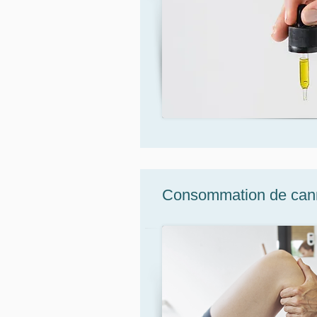
Consommation de cannab