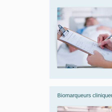
Biomarqueurs cliniquem