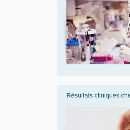
Résultats cliniques ch