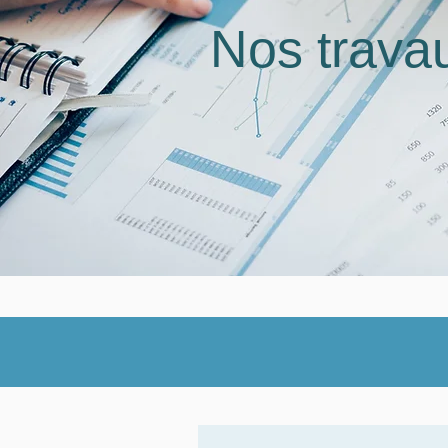
Nos trava