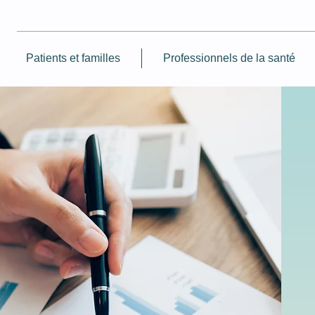
Patients et familles
Professionnels de la santé