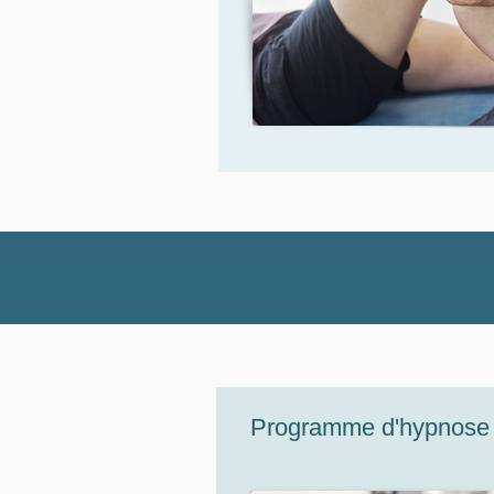
Programme d'hypnose cl