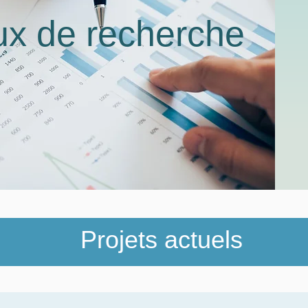
ux de recherche
Projets actuels