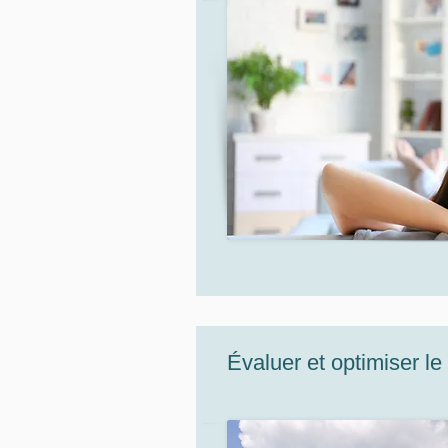
Évaluer et optimiser le