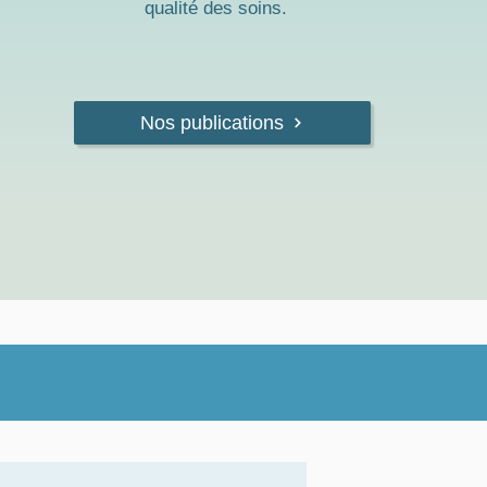
qualité des soins.
Nos publications