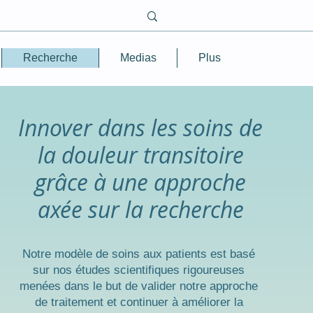
Recherche
Medias
Plus
Innover dans les soins de
la douleur transitoire
grâce à une approche
axée sur la recherche
Notre modèle de soins aux patients est basé
sur nos études scientifiques rigoureuses
menées dans le but de valider notre approche
de traitement et continuer à améliorer la