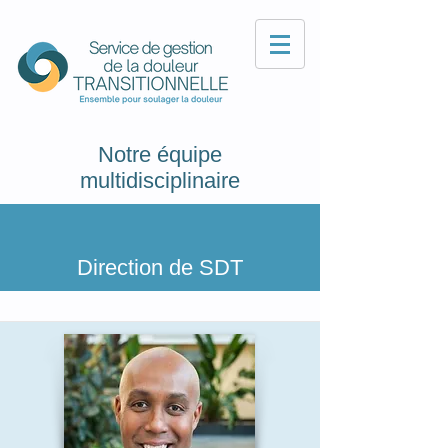
Notre équipe
multidisciplinaire
Direction de SDT