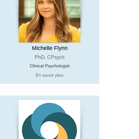
Michelle Flynn
PhD, CPsych
Clinical Psychologist
En savoir plus