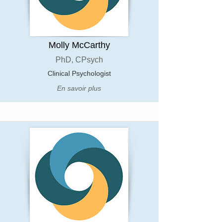
Molly McCarthy
PhD, CPsych
Clinical Psychologist
En savoir plus