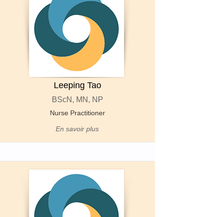
Leeping Tao
BScN, MN, NP
Nurse Practitioner
En savoir plus