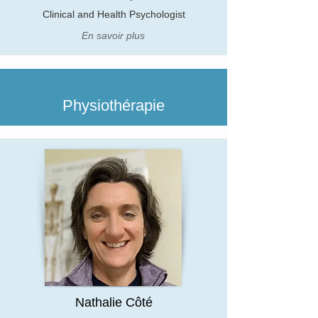
Clinical and Health Psychologist
En savoir plus
Physiothérapie
Nathalie Côté