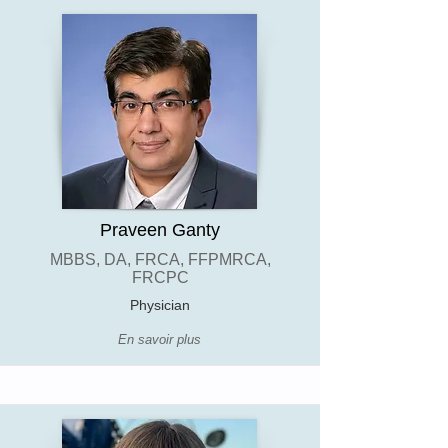
Praveen Ganty
MBBS, DA, FRCA, FFPMRCA,
FRCPC
Physician
En savoir plus