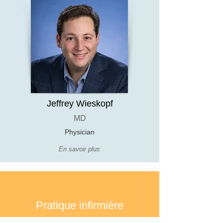
Jeffrey Wieskopf
MD
Physician
En savoir plus
Pratique infirmière