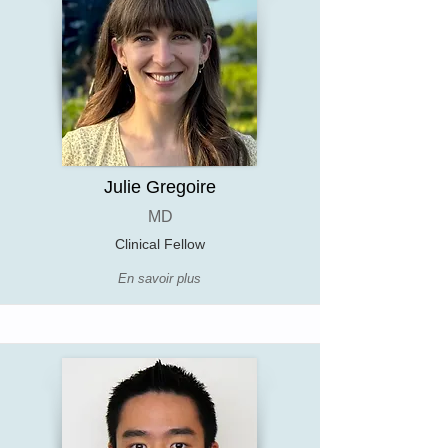
Julie Gregoire
MD
Clinical Fellow
En savoir plus