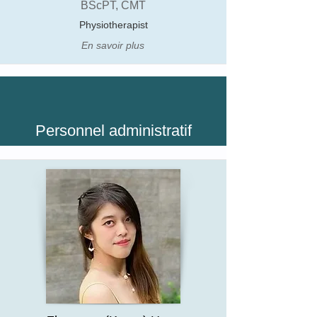
BScPT, CMT
Physiotherapist
En savoir plus
Personnel administratif