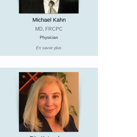
Michael Kahn
MD, FRCPC
Physician
En savoir plus