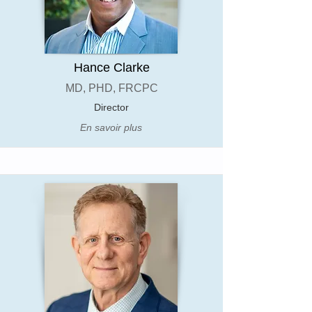
Hance Clarke
MD, PHD, FRCPC
Director
En savoir plus