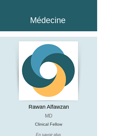
Médecine
Rawan Alfawzan
MD
Clinical Fellow
En savoir plus