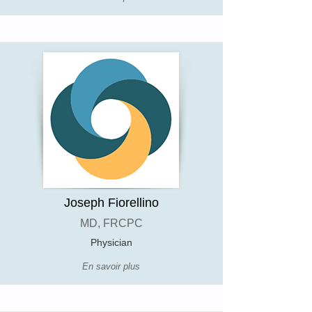
Joseph Fiorellino
MD, FRCPC
Physician
En savoir plus