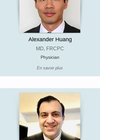
Alexander Huang
MD, FRCPC
Physician
En savoir plus