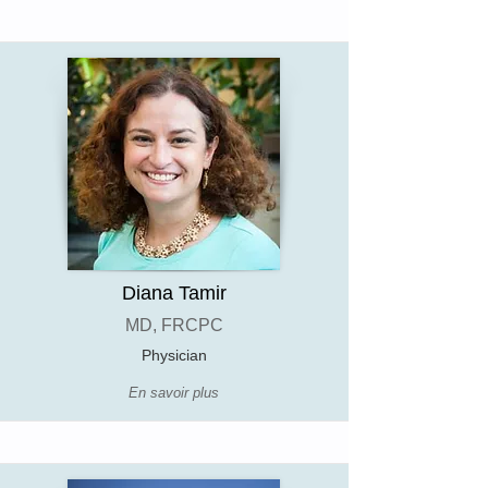
Diana Tamir
MD, FRCPC
Physician
En savoir plus