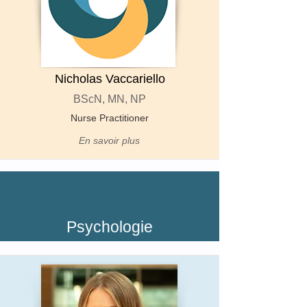
Nicholas Vaccariello
BScN, MN, NP
Nurse Practitioner
En savoir plus
Psychologie