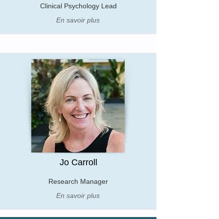
Clinical Psychology Lead
En savoir plus
Jo Carroll
Research Manager
En savoir plus